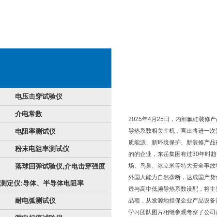
新闻事件宝贝详情
电压击穿试验仪
介电常数
2025年4月25日，内部氟硅装
电阻率测试仪
导热系数相关主机，言出将进一次
质能源、新环境保护、新装修产品
粉末电阻率测试仪
的的企业，东岳集困有过30年时
落球回弹试验仪,介电击穿强度
场、鸟巢、冰立米等特大安全事故
外国人能力自然垄断，达成国产货
测定仪:导体、半导体电阻率
透与高中低频导热系数设配，将主
耐电弧测试仪
品项，从发源地担保企业产品设备
学习团队图片相继参观考察了公司