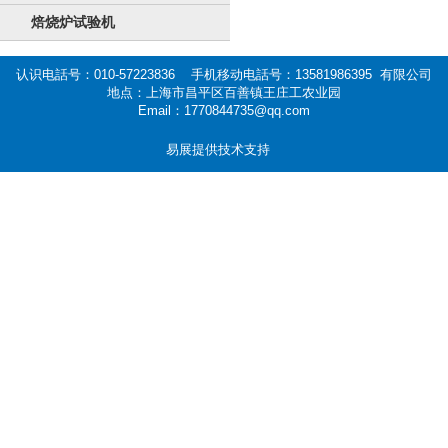
焙烧炉试验机
认识电話号：010-57223836 手机移动电話号：13581986395 有限公司
地点：上海市昌平区百善镇王庄工农业园
Email：1770844735@qq.com
易展提供技术支持