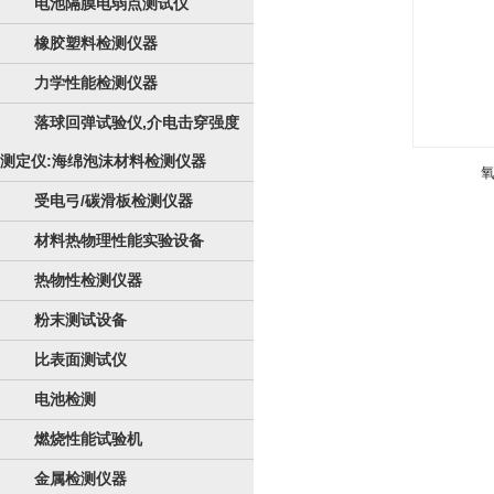
电池隔膜电弱点测试仪
橡胶塑料检测仪器
力学性能检测仪器
落球回弹试验仪,介电击穿强度
测定仪:海绵泡沫材料检测仪器
受电弓/碳滑板检测仪器
材料热物理性能实验设备
热物性检测仪器
粉末测试设备
比表面测试仪
电池检测
燃烧性能试验机
金属检测仪器