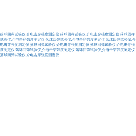
落球回弹试验仪,介电击穿强度测定仪
落球回弹试验仪,介电击穿强度测定仪
落球回弹
试验仪,介电击穿强度测定仪
落球回弹试验仪,介电击穿强度测定仪
落球回弹试验仪,介
电击穿强度测定仪
落球回弹试验仪,介电击穿强度测定仪
落球回弹试验仪,介电击穿强
度测定仪
落球回弹试验仪,介电击穿强度测定仪
落球回弹试验仪,介电击穿强度测定仪
落球回弹试验仪,介电击穿强度测定仪