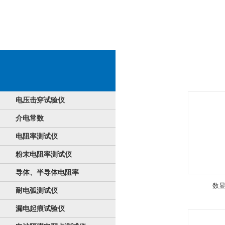
产品设备落球回弹试验仪,介电击
电压击穿试验仪
介电常数
电阻率测试仪
粉末电阻率测试仪
导体、半导体电阻率
数
耐电弧测试仪
漏电起痕试验仪