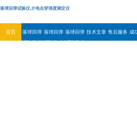
落球回弹试验仪,介电击穿强度测定仪
首页
落球回弹
落球回弹
落球回弹
技术文章
售后服务
成
试验仪,介
试验仪,介
试验仪,介
电击穿强
电击穿强
电击穿强
度测定仪
度测定仪
度测定仪