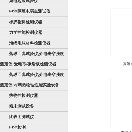
漏电起痕试验仪
电池隔膜电弱点测试仪
橡胶塑料检测仪器
力学性能检测仪器
海绵泡沫材料检测仪器
落球回弹试验仪,介电击穿强度
测定仪:受电弓/碳滑板检测仪器
高温
落球回弹试验仪,介电击穿强度
测定仪:材料热物理性能实验设备
热物性检测仪器
粉末测试设备
比表面测试仪
电池检测