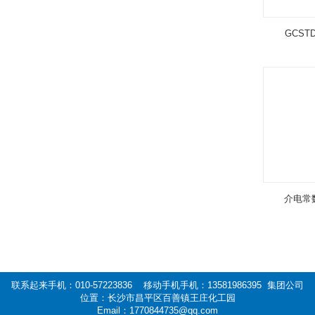
GCS
介电常
联系起来手机：010-57223836 移动手机手机：13581986395 集团公司
位置：长沙市昌平区百善镇王庄化工园
Email：1770844735@qq.com