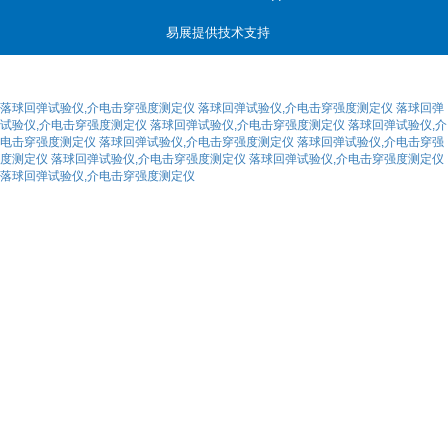
易展提供技术支持
落球回弹试验仪,介电击穿强度测定仪
落球回弹试验仪,介电击穿强度测定仪
落球回弹
试验仪,介电击穿强度测定仪
落球回弹试验仪,介电击穿强度测定仪
落球回弹试验仪,介
电击穿强度测定仪
落球回弹试验仪,介电击穿强度测定仪
落球回弹试验仪,介电击穿强
度测定仪
落球回弹试验仪,介电击穿强度测定仪
落球回弹试验仪,介电击穿强度测定仪
落球回弹试验仪,介电击穿强度测定仪