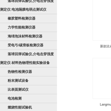
落球回弹试验仪,介电击穿强度
测定仪:电池隔膜电弱点测试仪
橡胶塑料检测仪器
力学性能检测仪器
海绵泡沫材料检测仪器
受电弓/碳滑板检测仪器
新款比
落球回弹试验仪,介电击穿强度
测定仪:材料热物理性能实验设备
热物性检测仪器
粉末测试设备
比表面测试仪
电池检测
Lang
燃烧性能试验机