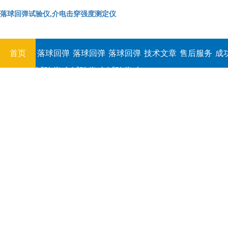
落球回弹试验仪,介电击穿强度测定仪
首页
落球回弹
落球回弹
落球回弹
技术文章
售后服务
成
试验仪,介
试验仪,介
试验仪,介
电击穿强
电击穿强
电击穿强
度测定仪
度测定仪
度测定仪