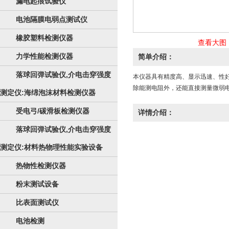
漏电起痕试验仪
电池隔膜电弱点测试仪
橡胶塑料检测仪器
查看大图
力学性能检测仪器
简单介绍：
落球回弹试验仪,介电击穿强度
本仪器具有精度高、显示迅速、性
除能测电阻外，还能直接测量微弱
测定仪:海绵泡沫材料检测仪器
受电弓/碳滑板检测仪器
详情介绍：
落球回弹试验仪,介电击穿强度
测定仪:材料热物理性能实验设备
热物性检测仪器
粉末测试设备
比表面测试仪
电池检测