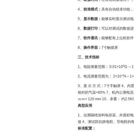
4、
校准模式：
具有自动校准功能，
5、
显示数据：
能够实时显示测试电
6、
数据打印：
可以对测试的数据进
7、
软件通讯：
能够配有上位机软件
8、
操作界面：
7寸触摸屏
三、技术指标
4
1、电阻测量范围： 0.01×10
Ω ～1
-4
2、电流测量范围为： 2×10
A～1×
3、显 示 方 式：7寸手触屏 4、內置
相对的气温<80% 7、机内公测电流值： 
ｍｍ× 120 mm 10、承重： 约2.5K
典型应用
1、估测隔绝涂料电容器、外观积电
值 4、测试防抗静电鞋、导电鞋的
标准配置：