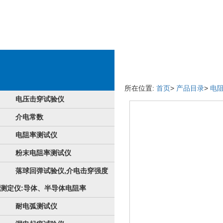
食品商品详情页
所在位置:
首页
>
产品目录
>
电
电压击穿试验仪
介电常数
电阻率测试仪
粉末电阻率测试仪
落球回弹试验仪,介电击穿强度
测定仪:导体、半导体电阻率
耐电弧测试仪