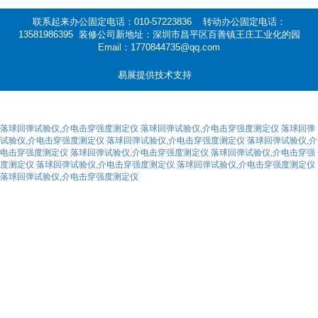
联系起来办公固定电话：010-57223836 转动办公固定电话：
13581986395 装修公司新地址：深圳市昌平区百善镇王庄工业化的园
Email：1770844735@qq.com
易展提供技术支持
落球回弹试验仪,介电击穿强度测定仪
落球回弹试验仪,介电击穿强度测定仪
落球回弹
试验仪,介电击穿强度测定仪
落球回弹试验仪,介电击穿强度测定仪
落球回弹试验仪,介
电击穿强度测定仪
落球回弹试验仪,介电击穿强度测定仪
落球回弹试验仪,介电击穿强
度测定仪
落球回弹试验仪,介电击穿强度测定仪
落球回弹试验仪,介电击穿强度测定仪
落球回弹试验仪,介电击穿强度测定仪