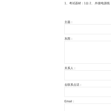
1、考试器材：1台 2、.外接电
主题：
东西：
关系人：
去联系点话：
Email：